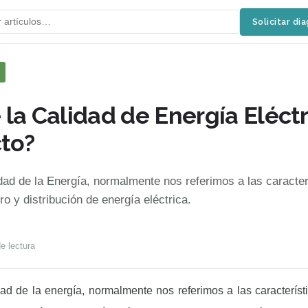
Solicitar di
la Calidad de Energía Eléctr
cto?
d de la Energía, normalmente nos referimos a las caracter
o y distribución de energía eléctrica.
e lectura
 de la energía, normalmente nos referimos a las característ