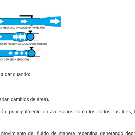
 a dar cuando:
rían cambios de área).
ón, principalmente en accesorios como los codos, las tees, 
movimiento del fluido de manera repentina generando depr