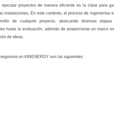
, ejecutar proyectos de manera eficiente es la clave para gar
as instalaciones. En este contexto, el proceso de ingenierías 
rrollo de cualquier proyecto, abarcando diversas etapas
des hasta la evaluación, además de proporcionar un marco es
ión de ideas.
e seguimos en KINENERGY son las siguientes: