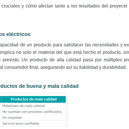
cruciales y cómo afectan tanto a los resultados del proyecto
os eléctricos
 capacidad de un producto para satisfacer las necesidades y ex
implica no solo el material del que está hecho el producto, si
 previsto. Un producto de alta calidad pasa por múltiples p
 al consumidor final, asegurando así su fiabilidad y durabilidad.
ductos de buena y mala calidad